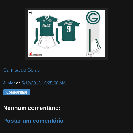
Camisa do Goiás
Junior
às
5/12/2015 10:25:00 AM
Compartilhar
Nenhum comentário:
Postar um comentário