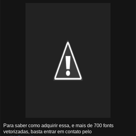
Para saber como adquirir essa, e mais de 700 fonts
vetorizadas, basta entrar em contato pelo