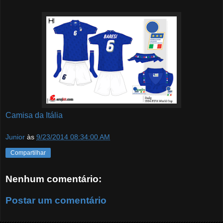
Camisa da Itália
Junior
às
9/23/2014 08:34:00 AM
Compartilhar
Nenhum comentário:
Postar um comentário