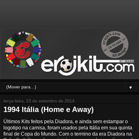
▼
terça-feira, 23 de setembro de 2014
1994 Itália (Home e Away)
Últimos Kits feitos pela Diadora, e ainda sem estampar o
logotipo na camisa, foram usados pela Itália em sua quinta
final de Copa do Mundo. Com o termino da era Diadora na