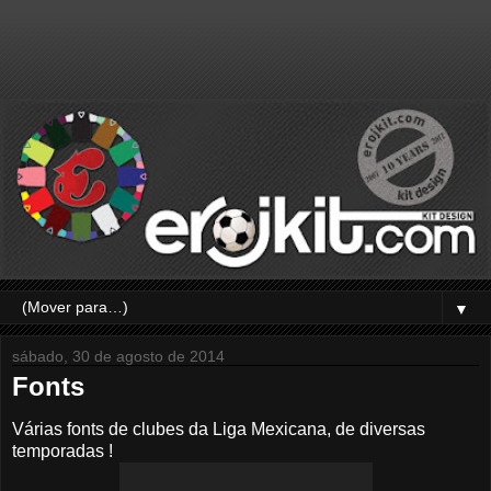
▼
sábado, 30 de agosto de 2014
Fonts
Várias fonts de clubes da Liga Mexicana, de diversas
temporadas !