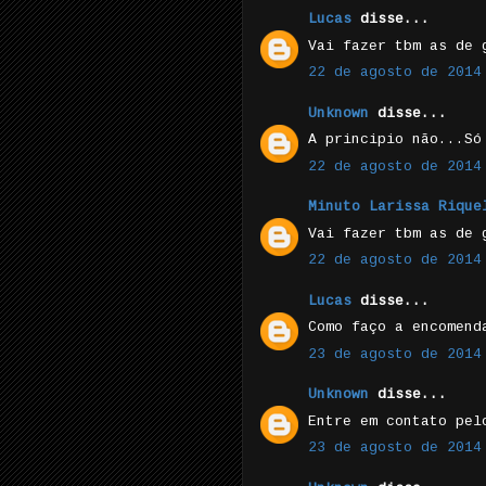
Lucas
disse...
Vai fazer tbm as de 
22 de agosto de 2014
Unknown
disse...
A principio não...Só
22 de agosto de 2014
Minuto Larissa Rique
Vai fazer tbm as de 
22 de agosto de 2014
Lucas
disse...
Como faço a encomend
23 de agosto de 2014
Unknown
disse...
Entre em contato pel
23 de agosto de 2014