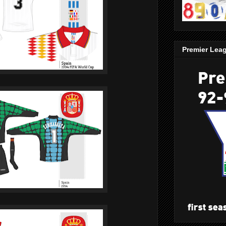
Premier Lea