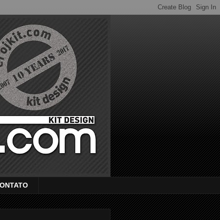
ONTATO