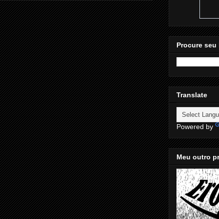
Procure seu 
Translate
Powered by
Meu outro pr