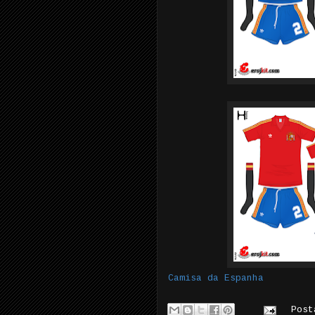
Camisa da Espanha
Pos