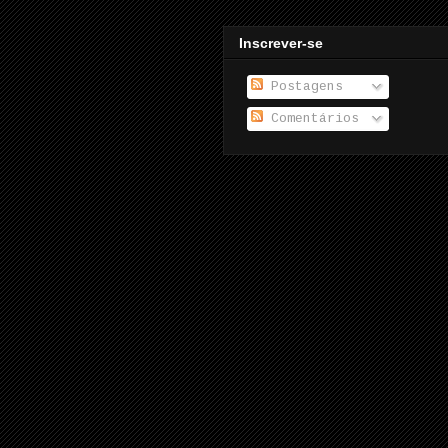
Inscrever-se
Postagens
Comentários