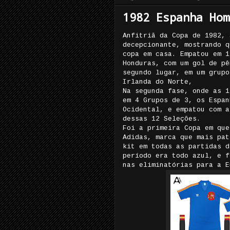
1982 Espanha Hom
Anfitriã da Copa de 1982, 
decepcionante, mostrando q
copa em casa. Empatou em 1
Honduras, com um gol de pê
segundo lugar, em um grupo
Irlanda do Norte,
Na segunda fase, onde as 1
em 4 Grupos de 3, os Espan
Ocidental, e empatou com a
dessas 12 Seleções.
Foi a primeira Copa em que
Adidas, marca que mais pat
kit em todas as partidas d
período era todo azul, e 
nas eliminatórias para a E