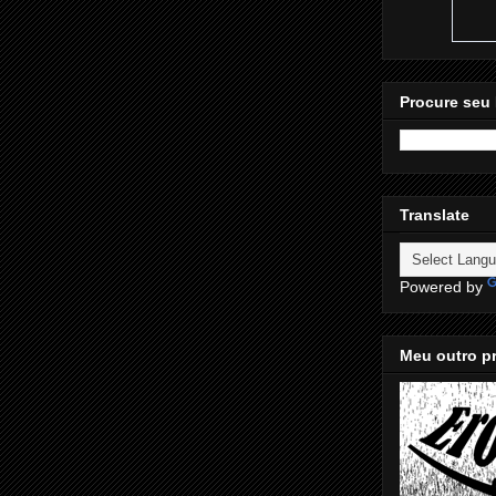
Procure seu 
Translate
Powered by
Meu outro pr