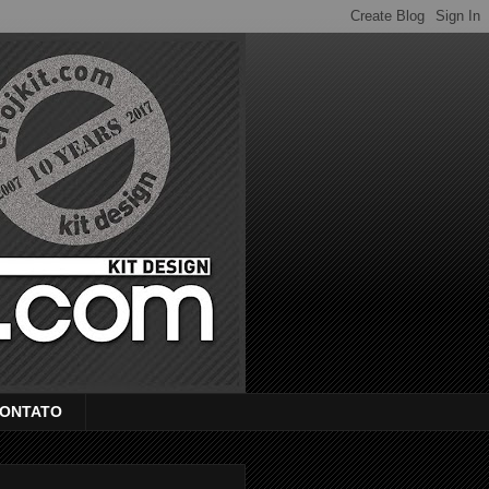
ONTATO