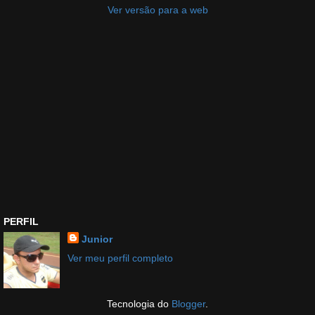
Ver versão para a web
PERFIL
Junior
Ver meu perfil completo
Tecnologia do
Blogger
.