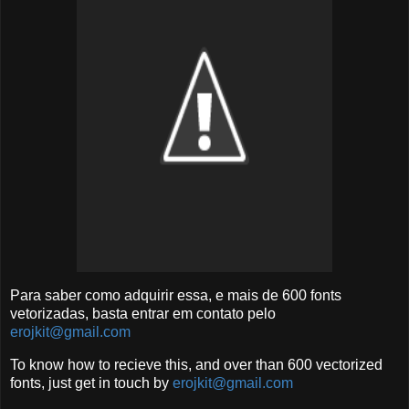
Para saber como adquirir essa, e mais de 600 fonts
vetorizadas, basta entrar em contato pelo
erojkit@gmail.com
To know how to recieve this, and over than 600 vectorized
fonts, just get in touch by
erojkit@gmail.com