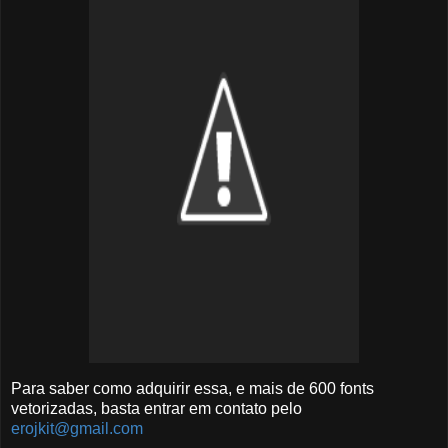
Para saber como adquirir essa, e mais de 600 fonts
vetorizadas, basta entrar em contato pelo
erojkit@gmail.com