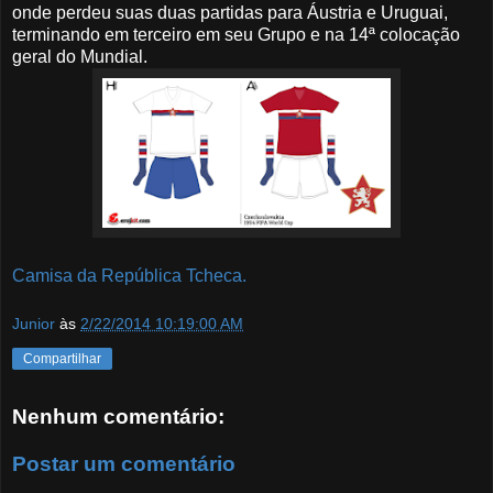
onde perdeu suas duas partidas para Áustria e Uruguai,
terminando em terceiro em seu Grupo e na 14ª colocação
geral do Mundial.
Camisa da República Tcheca.
Junior
às
2/22/2014 10:19:00 AM
Compartilhar
Nenhum comentário:
Postar um comentário