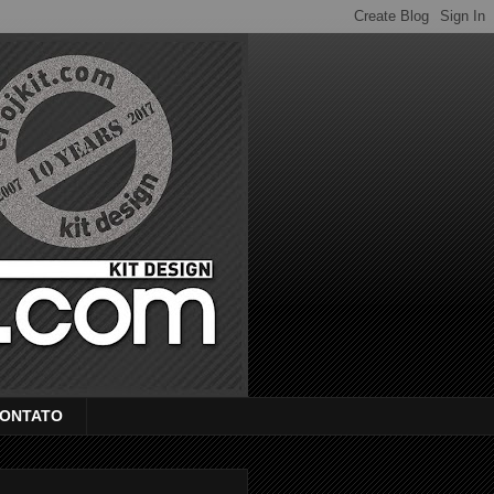
ONTATO