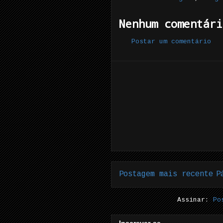
Nenhum comentári
Postar um comentário
Postagem mais recente
P
Assinar:
Po