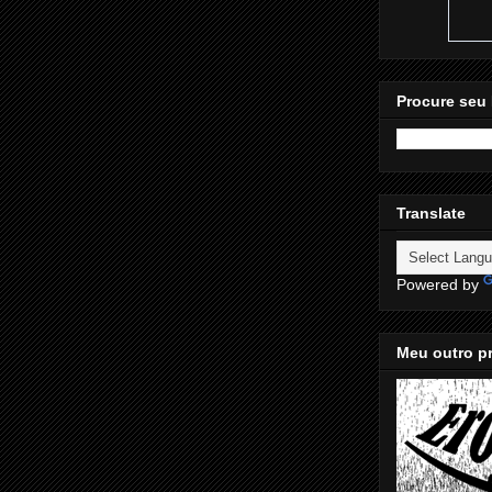
Procure seu 
Translate
Powered by
Meu outro pr