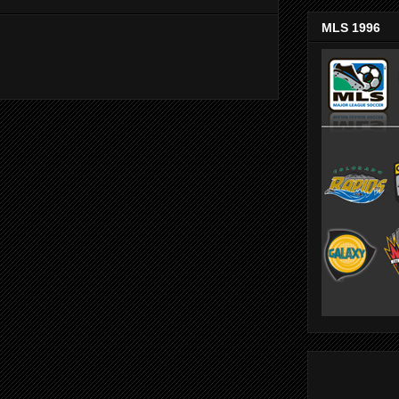
MLS 1996