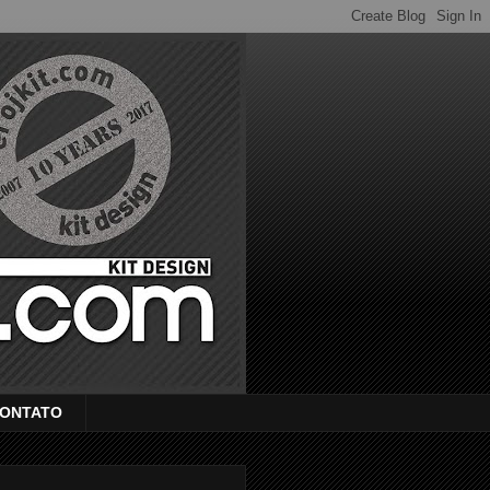
ONTATO