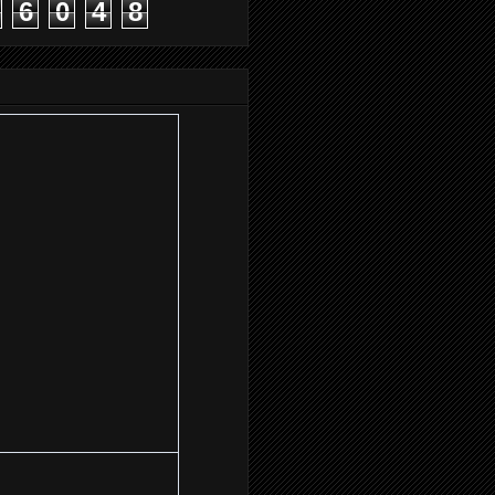
6
0
4
8