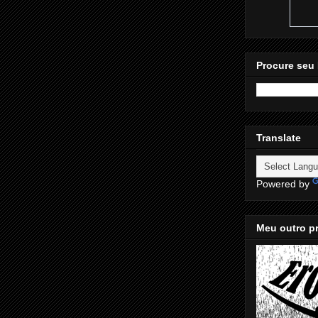
Procure seu 
Translate
Powered by
Meu outro pr