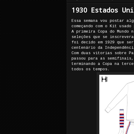
1930 Estados Uni
Essa semana vou postar alg
começando com o Kit usado 
A primeira Copa do Mundo n
seleções que se inscrevera
foi decido em 1929 que ser
centenário da Independênci
Com duas vitorias sobre Pa
passou para as semifinais,
terminando a Copa na terce
todos os tempos.