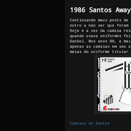
1986 Santos Away
Continuando meus posts de 
outro a não ser que foram 
Hoje é a vez da camisa res
quando usava uniformes fei
Dankel. Nos anos 80, a mai
apenas as camisas em seu u
meias do uniforme titular.
Camisas do Santos