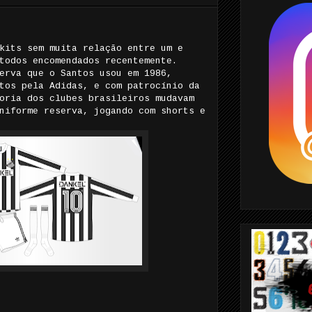
kits sem muita relação entre um e
todos encomendados recentemente.
erva que o Santos usou em 1986,
tos pela Adidas, e com patrocínio da
oria dos clubes brasileiros mudavam
niforme reserva, jogando com shorts e