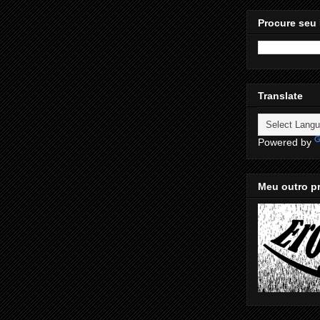
Procure seu 
Translate
Powered by
Meu outro pr