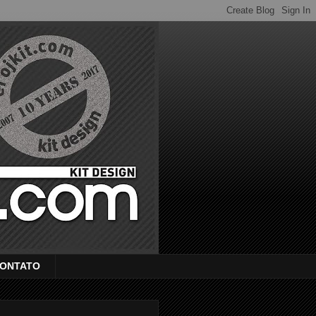
ONTATO