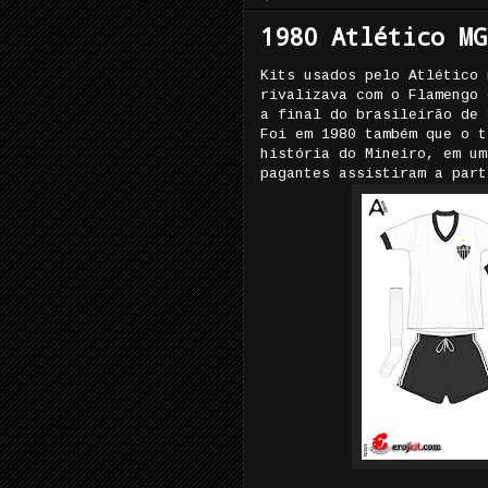
1980 Atlético MG
Kits usados pelo Atlético 
rivalizava com o Flamengo 
a final do brasileirão de 
Foi em 1980 também que o t
história do Mineiro, em um
pagantes assistiram a part