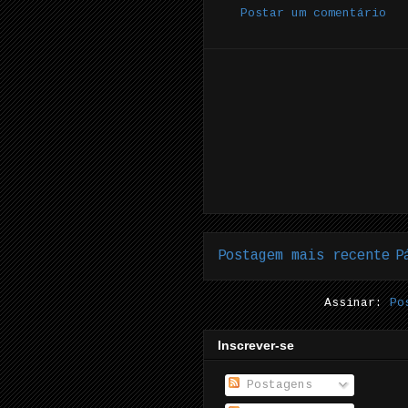
Postar um comentário
Postagem mais recente
P
Assinar:
Po
Inscrever-se
Postagens