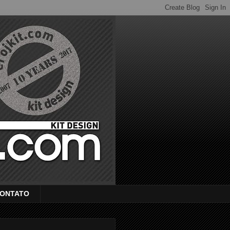
ONTATO