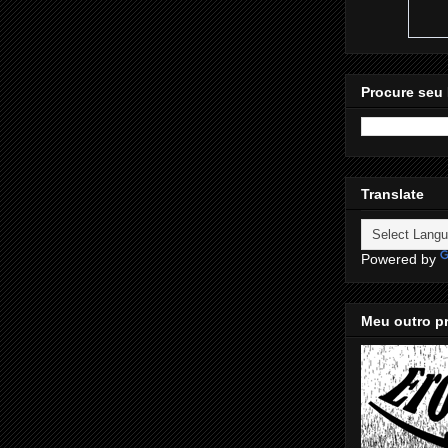
Procure seu 
Translate
Powered by
Meu outro pr