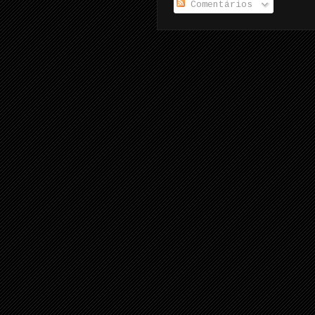
Comentários