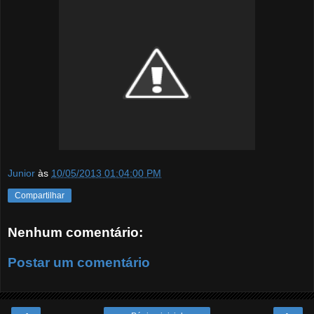
Junior
às
10/05/2013 01:04:00 PM
Compartilhar
Nenhum comentário:
Postar um comentário