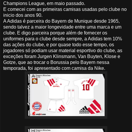
Champions League, em maio passado.
E comecei com as primeiras camisas usadas pelo clube no
inicio dos anos 90.
A Adidas é parceira do Bayern de Munique desde 1965,
sendo talvez a maior longevidade entre uma marca e um
clube. E digo parceira porque além de fornecer os
uniformes para o clube desde sempre, a Adidas tem 10%
das ações do clube, e por quase todo esse tempo, os
jogadores só podiam usar material esportivo do clube, as
exceções foram Jurgen Klinsmann, Van Buyten, Klose e
Gotze, que ao trocar o Borussia pelo Bayern nessa
temporada, foi apresentado com camisa da Nike.