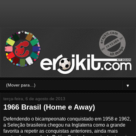
▼
terça-feira, 6 de agosto de 2013
1966 Brasil (Home e Away)
Defendendo o bicampeonato conquistado em 1958 e 1962,
a Seleção brasileira chegou na Inglaterra como a grande
favorita a repetir as conquistas anteriores, ainda mais