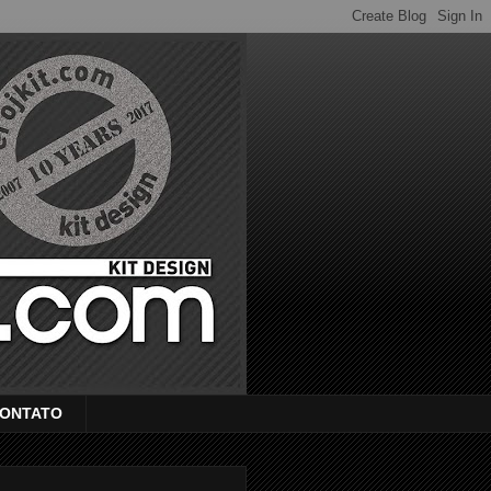
ONTATO