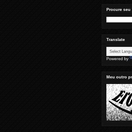
Procure seu 
Translate
Powered by
Meu outro pr