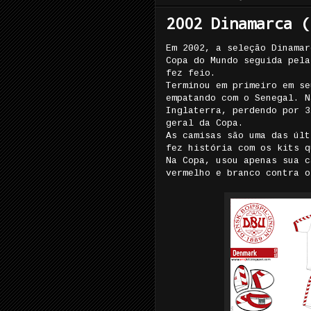
2002 Dinamarca (
Em 2002, a seleção Dinamar
Copa do Mundo seguida pela
fez feio.
Terminou em primeiro em se
empatando com o Senegal. N
Inglaterra, perdendo por 3
geral da Copa.
As camisas são uma das últ
fez história com os kits q
Na Copa, usou apenas sua c
vermelho e branco contra o