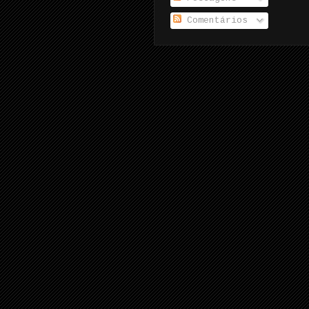
Comentários