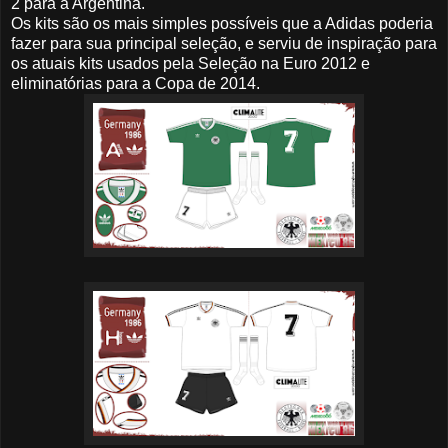
2 para a Argentina.
Os kits são os mais simples possíveis que a Adidas poderia
fazer para sua principal seleção, e serviu de inspiração para
os atuais kits usados pela Seleção na Euro 2012 e
eliminatórias para a Copa de 2014.