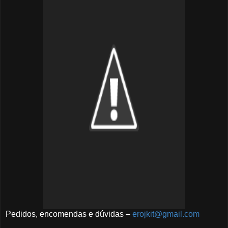
Pedidos, encomendas e dúvidas –
erojkit@gmail.com