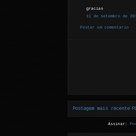
gracias
11 de setembro de 20
Postar um comentário
Postagem mais recente
P
Assinar:
Po