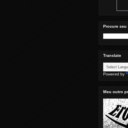
Procure seu 
Translate
Powered by
Meu outro pr