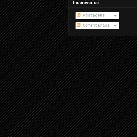
Inscrever-se
Postagens
Comentários