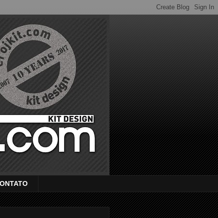
ONTATO