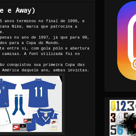
e e Away)
5 anos terminou no final de 1996, e
cana Nike, marca que patrocina a
e.
penas no ano de 1997, já que para 98,
dos para a Copa do Mundo.
te entre si, com gola pólo e abertura
 camisas. A font utilizada foi no
ão conquistou sua primeira Copa das
 América daquele ano, ambas invictas.