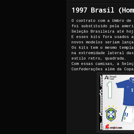
1997 Brasil (Hom
O contrato com a Umbro de 
foi substituído pela ameri
Seleção Brasileira até hoj
E esses kits fora usados a
novos modelos seriam lança
Os kits tem o mesmo templa
na extremidade lateral das
estilo retro, quadrada.
Com essas camisas, a Seleç
Confederações além da Copa