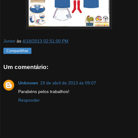
Junior
às
4/18/2013 02:51:00 PM
Compartilhar
Um comentário:
Unknown
19 de abril de 2013 às 09:07
Parabéns pelos trabalhos!
Responder