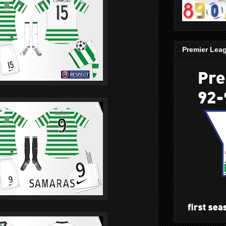
Premier Lea