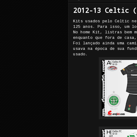
2012-13 Celtic (
Kits usados pelo Celtic ne
125 anos. Para isso, um lo
No home Kit, listras bem m
enquanto que fora de casa,
Foi lançado ainda uma cami
usava na época de sua fund
usado.