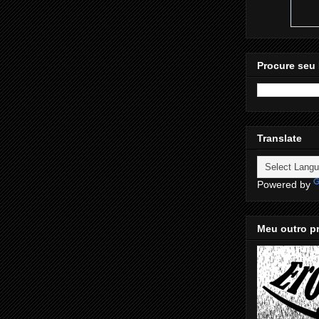
Procure seu 
Translate
Powered by
Meu outro pr