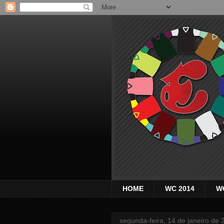
HOME
WC 2014
W
segunda-feira, 14 de janeiro de 