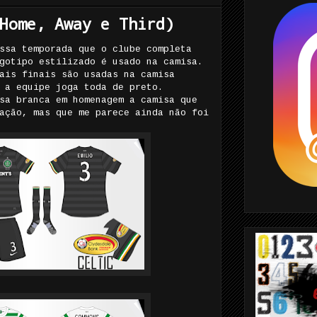
Home, Away e Third)
ssa temporada que o clube completa
gotipo estilizado é usado na camisa.
ais finais são usadas na camisa
 a equipe joga toda de preto.
sa branca em homenagem a camisa que
ação, mas que me parece ainda não foi