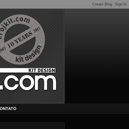
ONTATO