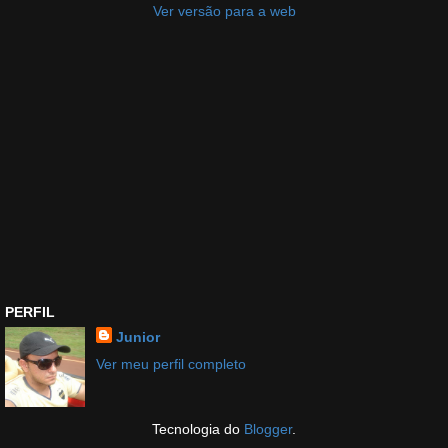
Ver versão para a web
PERFIL
Junior
Ver meu perfil completo
Tecnologia do
Blogger
.