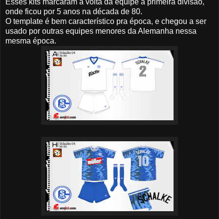
Esses kits marcaram a volta da equipe a primeira divisão,
onde ficou por 5 anos na década de 80.
O template é bem característico pra época, e chegou a ser
usado por outras equipes menores da Alemanha nessa
mesma época.