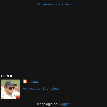
Ver versão para a web
PERFIL
Junior
Ver meu perfil completo
Tecnologia do
Blogger
.