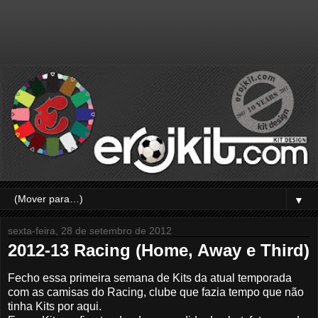
▼
sexta-feira, 28 de setembro de 2012
2012-13 Racing (Home, Away e Third)
Fecho essa primeira semana de Kits da atual temporada
com as camisas do Racing, clube que fazia tempo que não
tinha Kits por aqui.