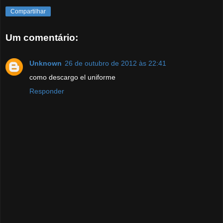
Compartilhar
Um comentário:
Unknown
26 de outubro de 2012 às 22:41
como descargo el uniforme
Responder