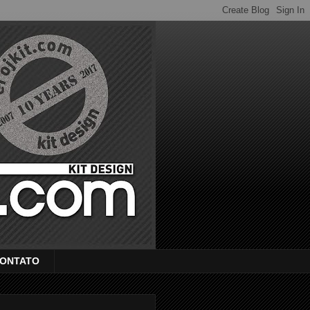
ONTATO