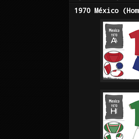
1970 México (Hom