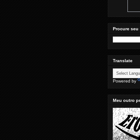
Procure seu 
Translate
Powered by
Meu outro pr