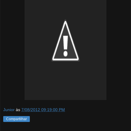
Junior
às
7/08/2012 09:19:00 PM
Compartilhar