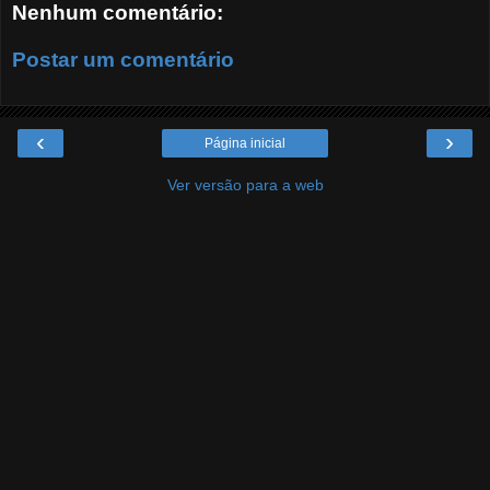
Nenhum comentário:
Postar um comentário
‹
›
Página inicial
Ver versão para a web