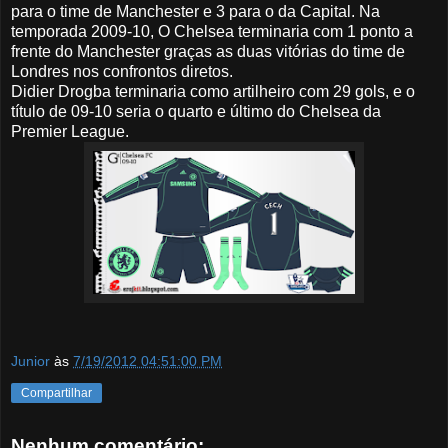
para o time de Manchester e 3 para o da Capital. Na
temporada 2009-10, O Chelsea terminaria com 1 ponto a
frente do Manchester graças as duas vitórias do time de
Londres nos confrontos diretos.
Didier Drogba terminaria como artilheiro com 29 gols, e o
título de 09-10 seria o quarto e último do Chelsea da
Premier League.
Junior
às
7/19/2012 04:51:00 PM
Compartilhar
Nenhum comentário: