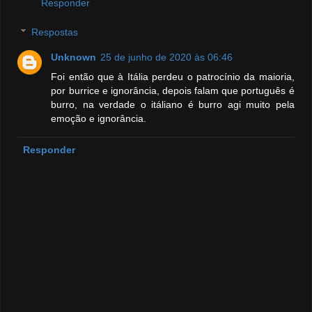
Responder
Respostas
Unknown
25 de junho de 2020 às 06:46
Foi então que à Itália perdeu o patrocínio da maioria,
por burrice e ignorância, depois falam que português é
burro, na verdade o itáliano é burro agi muito pela
emoção e ignorância.
Responder