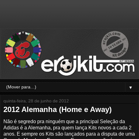
▼
quinta-feira, 28 de junho de 2012
2012 Alemanha (Home e Away)
Não é segredo pra ninguém que a principal Seleção da
Adidas é a Alemanha, pra quem lança Kits novos a cada 2
anos. E sempre os Kits são lançados para a disputa de uma