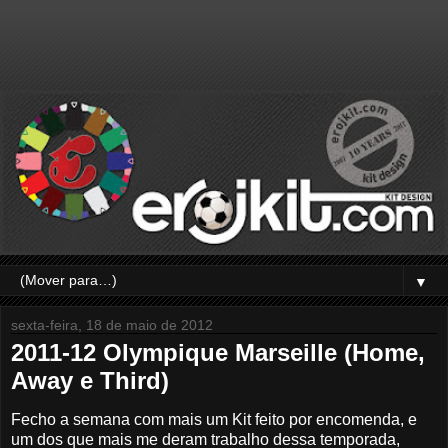
▼
sexta-feira, 18 de maio de 2012
2011-12 Olympique Marseille (Home,
Away e Third)
Fecho a semana com mais um Kit feito por encomenda, e
um dos que mais me deram trabalho dessa temporada,