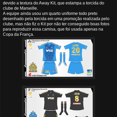
devido a textura do Away Kit, que estampa a torcida do
clube de Marseille.
A equipe ainda usou um quarto uniforme todo preto
desenhado pela torcida em uma promoção realizada pelo
clube, mas não fiz o Kit por não ter conseguido boas fotos
para reproduzir essa camisa, que foi usada apenas na
Copa da França.