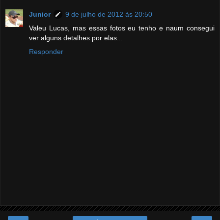
Junior
9 de julho de 2012 às 20:50
Valeu Lucas, mas essas fotos eu tenho e naum consegui
ver alguns detalhes por elas...
Responder