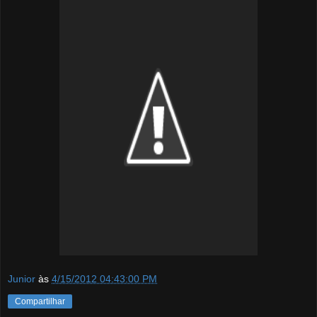
Junior
às
4/15/2012 04:43:00 PM
Compartilhar