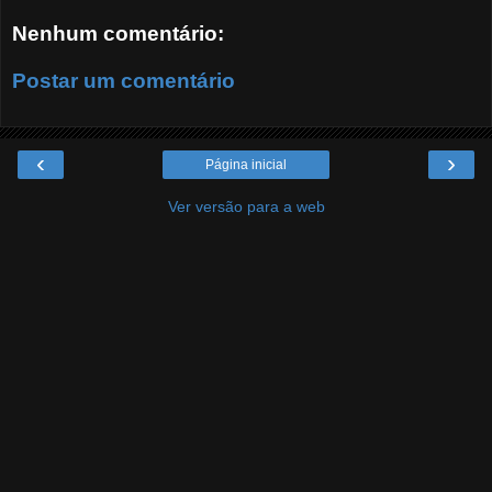
Nenhum comentário:
Postar um comentário
‹
›
Página inicial
Ver versão para a web