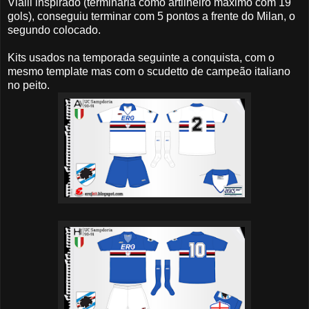
Vialli inspirado (terminaria como artilheiro máximo com 19
gols), conseguiu terminar com 5 pontos a frente do Milan, o
segundo colocado.
Kits usados na temporada seguinte a conquista, com o
mesmo template mas com o scudetto de campeão italiano
no peito.