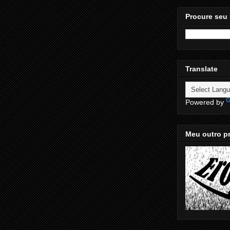
Procure seu 
Translate
Powered by
Meu outro pr