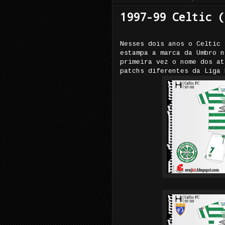
1997-99 Celtic (
Nesses dois anos o Celtic 
estampa a marca da Umbro n
primeira vez o nome dos at
patchs diferentes da Liga 