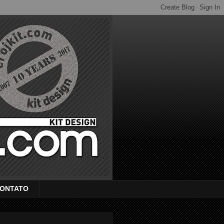
ONTATO