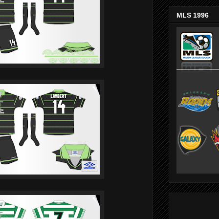
MLS 1996