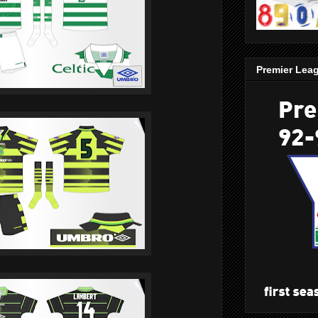
Premier Lea