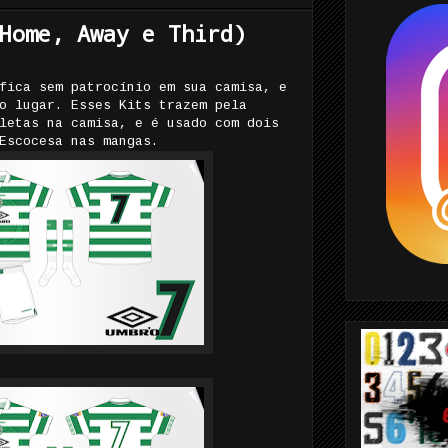
Home, Away e Third)
fica sem patrocínio em sua camisa, e
o lugar. Esses Kits trazem pela
letas na camisa, e é usado com dois
Escocesa nas mangas.