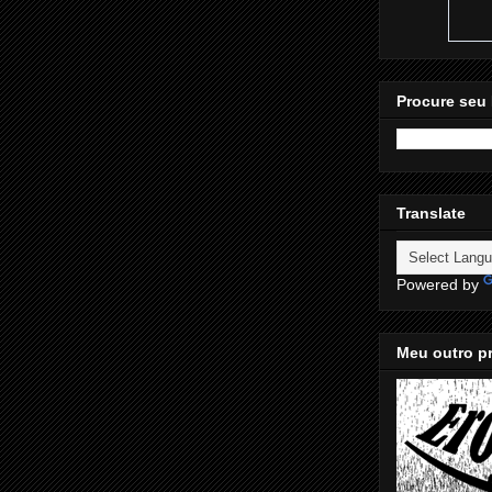
Procure seu 
Translate
Powered by
Meu outro pr