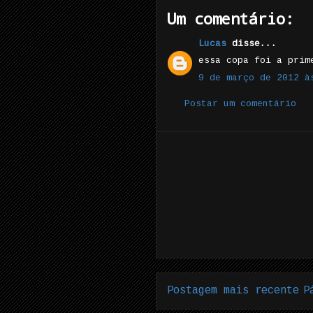
Um comentário:
Lucas
disse...
essa copa foi a prim
9 de março de 2012 à
Postar um comentário
Postagem mais recente
P