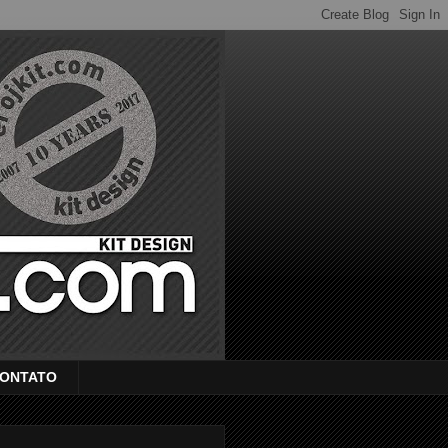
ONTATO