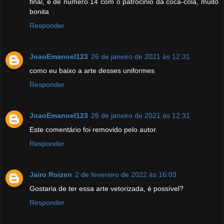
final, é de numero 14 com o patrocinio da coca-cola, muito
bonita
Responder
JoaoEmanoel123
26 de janeiro de 2021 às 12:31
como eu baixo a arte desses uniformes
Responder
JoaoEmanoel123
26 de janeiro de 2021 às 12:31
Este comentário foi removido pelo autor.
Responder
Jairo Roizen
2 de fevereiro de 2022 às 16:03
Gostaria de ter essa arte vetorizada, é possível?
Responder