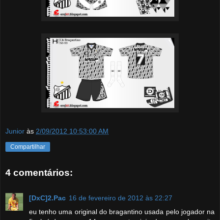
Junior
às
2/09/2012 10:53:00 AM
Compartilhar
4 comentários:
[DxC]2.Pac
16 de fevereiro de 2012 às 22:27
eu tenho uma original do bragantino usada pelo jogador na