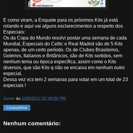
E como viram, a Enquete para os próximos Kits já está
rolando e aqui vai alguns esclarecimentos a respeito dos
Especiais:
Os da Copa do Mundo resolvi postar uma semana de cada
Mundial, Especiais do Celtic e Real Madrid são de 5 Kits
apenas, de um certo período. Os de Clubes Brasileiros,
Goleiros, Italianos e Britânicos, são de Kits sortidos, sem
nenhum tema ou época especifica, assim como o Kits
diversos, que são Kits q não se encaixa em nenhum outro
especial.
Dessa vez vcs tem 2 semanas para votar em um total de 23
especiais !
Junior
às
1/09/2012 02:49:00 PM
Compartilhar
Nenhum comentário: