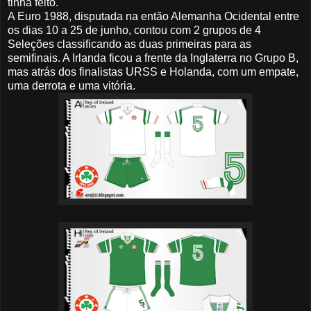
tinha feito.
A Euro 1988, disputada na então Alemanha Ocidental entre
os dias 10 a 25 de junho, contou com 2 grupos de 4
Seleções classificando as duas primeiras para as
semifinais. A Irlanda ficou a frente da Inglaterra no Grupo B,
mas atrás dos finalistas URSS e Holanda, com um empate,
uma derrota e uma vitória.