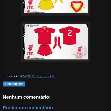
Junior
às
1/05/2012 11:28:00 AM
Compartilhar
Nenhum comentário:
Postar um comentário