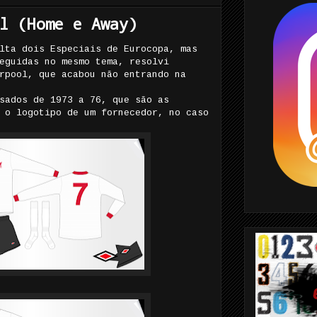
l (Home e Away)
lta dois Especiais de Eurocopa, mas
eguidas no mesmo tema, resolvi
rpool, que acabou não entrando na
sados de 1973 a 76, que são as
 o logotipo de um fornecedor, no caso