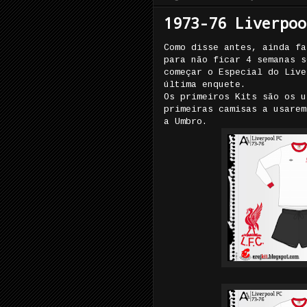
1973-76 Liverpoo
Como disse antes, ainda fa
para não ficar 4 semanas s
começar o Especial do Live
última enquete.
Os primeiros Kits são os u
primeiras camisas a usarem
a Umbro.