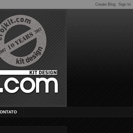
ONTATO