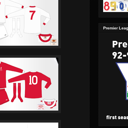
Premier Lea