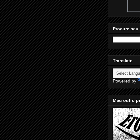
Procure seu 
Translate
Powered by
Meu outro pr