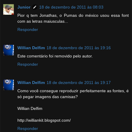
Junior
18 de dezembro de 2011 às 08:03
Pior q tem Jonathas, o Pumas do méxico usou essa font
com as letras maiusculas...
Responder
Willian Delfim
18 de dezembro de 2011 às 19:16
Este comentário foi removido pelo autor.
Responder
Willian Delfim
18 de dezembro de 2011 às 19:17
Como você consegue reproduzir perfeitamente as fontes, é
só pegar imagens das camisas?
Willian Delfim
http://williankit.blogspot.com/
Responder