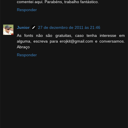
comentei aqui. Parabéns, trabalho fantástico.
Responder
Junior
27 de dezembro de 2011 às 21:46
As fonts não são gratuitas, caso tenha interesse em
alguma, escreva para erojkit@gmail.com e conversamos.
Abraço
Responder