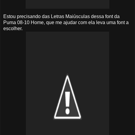
Estou precisando das Letras Maiúsculas dessa font da
Puma 08-10 Home, que me ajudar com ela leva uma font a
escolher.