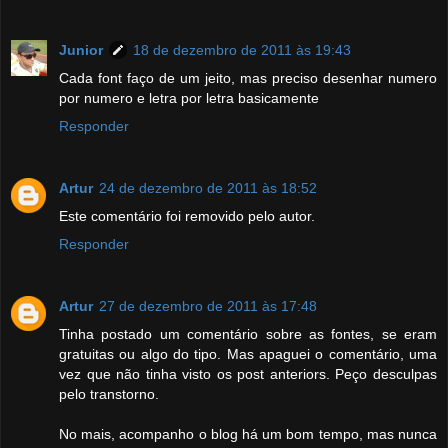
Junior
18 de dezembro de 2011 às 19:43
Cada font faço de um jeito, mas preciso desenhar numero
por numero e letra por letra basicamente
Responder
Artur
24 de dezembro de 2011 às 18:52
Este comentário foi removido pelo autor.
Responder
Artur
27 de dezembro de 2011 às 17:48
Tinha postado um comentário sobre as fontes, se eram
gratuitas ou algo do tipo. Mas apaguei o comentário, uma
vez que não tinha visto os post anteriors. Peço desculpas
pelo transtorno.
No mais, acompanho o blog há um bom tempo, mas nunca