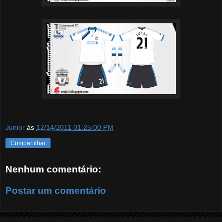
Junior
às
12/14/2011 01:25:00 PM
Compartilhar
Nenhum comentário:
Postar um comentário