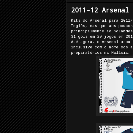
2011-12 Arsenal 
Kits do Arsenal para 2011/
Inglês, mas que aos poucos
principalmente ao holandês
31 gols em 29 jogos em 201
Até agora, o Arsenal usou 
inclusive com o nome dos a
preparatórios na Malásia, 