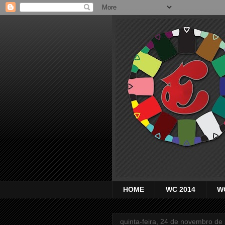
HOME
WC 2014
W
quinta-feira, 24 de novembro de