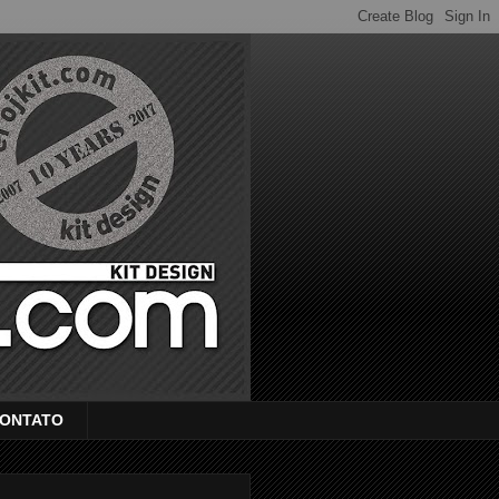
ONTATO