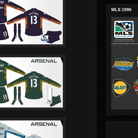
MLS 1996