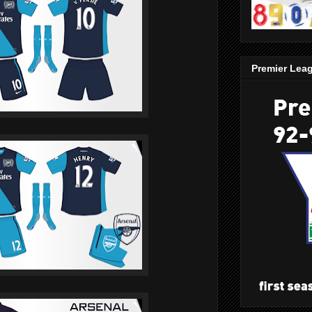
Premier Lea