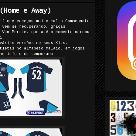
(Home e Away)
12 que começou muito mal o Campeonato
 vem se recuperando, graças
 Van Persie, que até o momento marcou
1.
várias versões de seus Kits,
tletas no alfabeto Malaio, em jogos
no início da temporada.