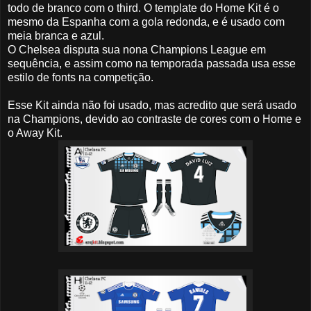
todo de branco com o third. O template do Home Kit é o
mesmo da Espanha com a gola redonda, e é usado com
meia branca e azul.
O Chelsea disputa sua nona Champions League em
sequência, e assim como na temporada passada usa esse
estilo de fonts na competição.
Esse Kit ainda não foi usado, mas acredito que será usado
na Champions, devido ao contraste de cores com o Home e
o Away Kit.