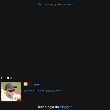
Ver versão para a web
PERFIL
Junior
Ver meu perfil completo
Tecnologia do
Blogger
.