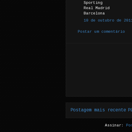
Sporting
Real Madrid
Barcelona
10 de outubro de 201
Postar um comentário
Postagem mais recente
P
Assinar:
Po