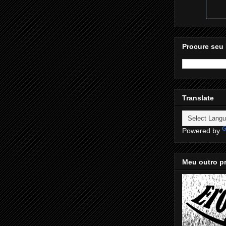
Procure seu 
Translate
Powered by
Meu outro pr