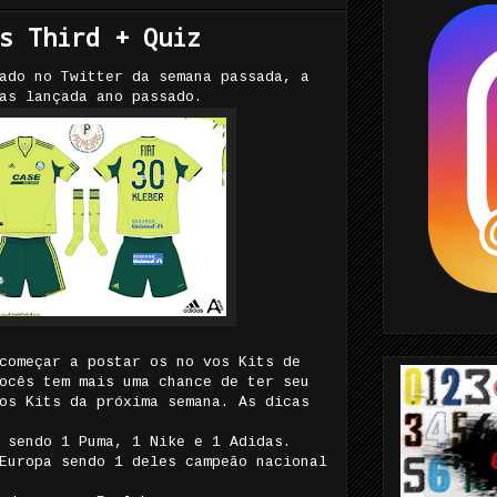
s Third + Quiz
ado no Twitter da semana passada, a
as lançada ano passado.
começar a postar os no vos Kits de
ocês tem mais uma chance de ter seu
os Kits da próxima semana. As dicas
 sendo 1 Puma, 1 Nike e 1 Adidas.
Europa sendo 1 deles campeão nacional