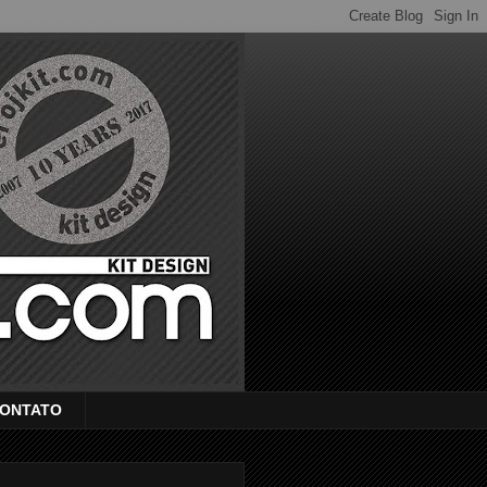
ONTATO