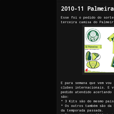
2010-11 Palmeira
Esse foi o pedido do sorte
terceira camisa do Palmeir
E para semana que vem vou 
clubes internacionais. E v
pedido atendido acertando 
são:
* 3 Kits são do mesmo pais
* Os outros também são da 
da temporada passada.