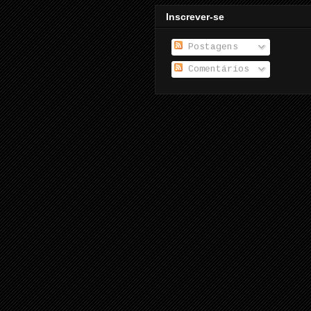
Inscrever-se
Postagens
Comentários