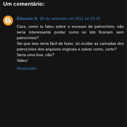
Um comentário:
Eduardo S.
30 de setembro de 2011 às 20:30
Cara, como tu falou sobre o excesso de patrocínios, não
seria interessante postar como os kits ficariam sem
patrocínios?
Sei que isso seria fácil de fazer, só ocultar as camadas dos
patrocínios dos arquivos originais e salvar como, certo?
Seria uma boa, não?
Valeu!
Responder