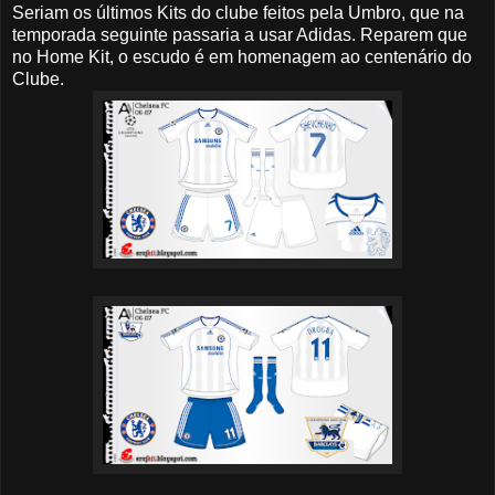
Seriam os últimos Kits do clube feitos pela Umbro, que na
temporada seguinte passaria a usar Adidas. Reparem que
no Home Kit, o escudo é em homenagem ao centenário do
Clube.