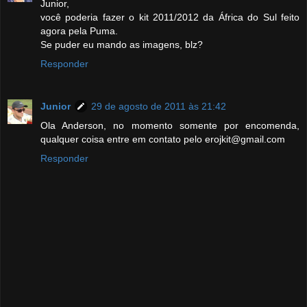
Junior,
você poderia fazer o kit 2011/2012 da África do Sul feito
agora pela Puma.
Se puder eu mando as imagens, blz?
Responder
Junior
29 de agosto de 2011 às 21:42
Ola Anderson, no momento somente por encomenda,
qualquer coisa entre em contato pelo erojkit@gmail.com
Responder