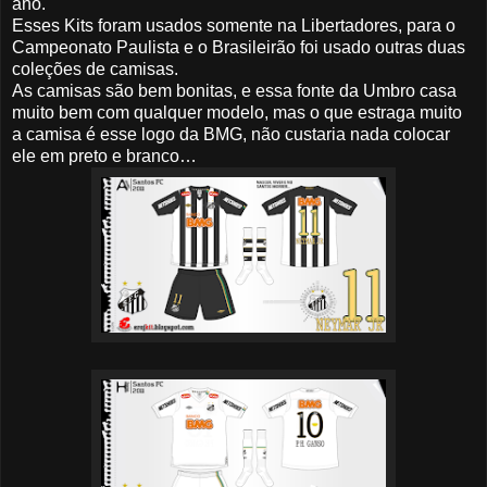
ano.
Esses Kits foram usados somente na Libertadores, para o
Campeonato Paulista e o Brasileirão foi usado outras duas
coleções de camisas.
As camisas são bem bonitas, e essa fonte da Umbro casa
muito bem com qualquer modelo, mas o que estraga muito
a camisa é esse logo da BMG, não custaria nada colocar
ele em preto e branco…