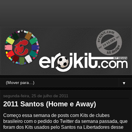
▼
segunda-feira, 25 de julho de 2011
2011 Santos (Home e Away)
Começo essa semana de posts com Kits de clubes
brasileiro com o pedido do Twitter da semana passada, que
foram dos Kits usados pelo Santos na Libertadores desse