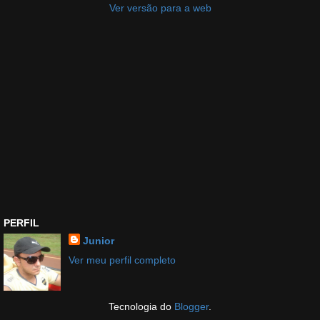
Ver versão para a web
PERFIL
Junior
Ver meu perfil completo
Tecnologia do
Blogger
.